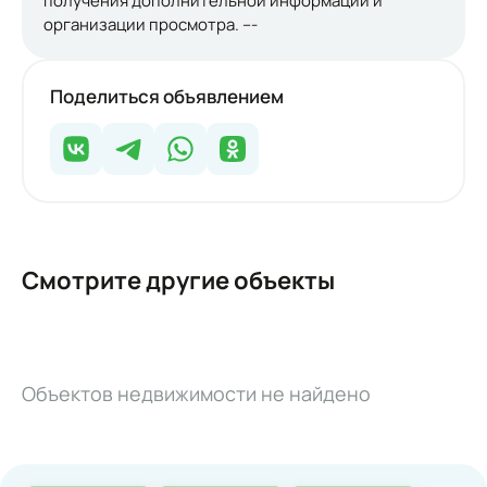
получения дополнительной информации и
организации просмотра. ---
Поделиться объявлением
Смотрите другие объекты
Объектов недвижимости не найдено