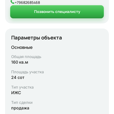
+79682685468
Позвонить специалисту
Параметры объекта
Основные
Общая площадь
160 кв.м
Площадь участка
24 сот
Тип участка
ИЖС
Тип сделки
продажа