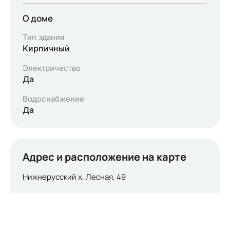
О доме
Тип здания
Кирпичный
Электричество
Да
Водоснабжение
Да
Адрес и расположение на карте
Нижнерусский х, Лесная, 49