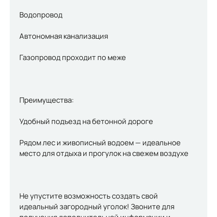
Водопровод
Автономная канализация
Газопровод проходит по меже
Преимущества:
Удобный подъезд на бетонной дороге
Рядом лес и живописный водоем — идеальное
место для отдыха и прогулок на свежем воздухе
Не упустите возможность создать свой
идеальный загородный уголок! Звоните для