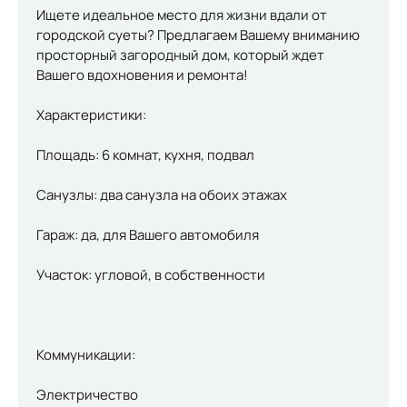
Ищете идеальное место для жизни вдали от
городской суеты? Предлагаем Вашему вниманию
просторный загородный дом, который ждет
Вашего вдохновения и ремонта!
Характеристики:
Площадь: 6 комнат, кухня, подвал
Санузлы: два санузла на обоих этажах
Гараж: да, для Вашего автомобиля
Участок: угловой, в собственности
Коммуникации:
Электричество