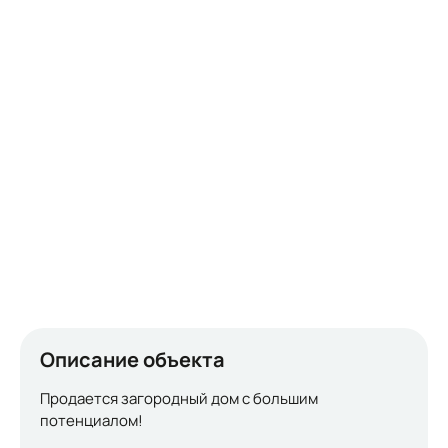
Описание объекта
Продается загородный дом с большим
потенциалом!