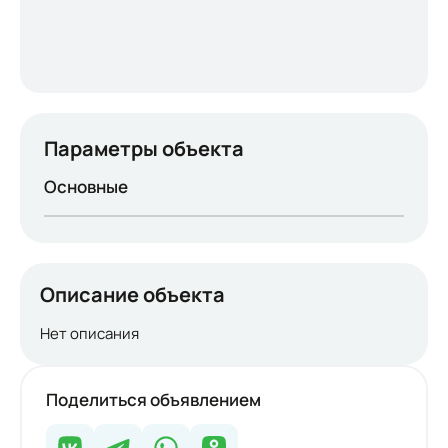
Параметры объекта
Основные
Описание объекта
Нет описания
Поделиться объявлением