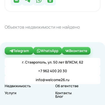
Объектов недвижимости не найдено
Telegram
WhatsApp
Вконтакте
г. Ставрополь, ул. 50 лет ВЛКСМ, 62
+7 962 400 20 30
info@welcome26.ru
Недвижимость
Об агентстве
Услуги
Контакты
Блог